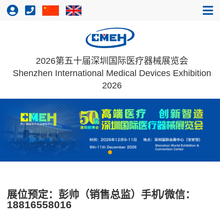
2026第五十届深圳国际医疗器械展览会
Shenzhen International Medical Devices Exhibition
2026
展位预定：彭帅（销售总监）手机/微信：
18816558016