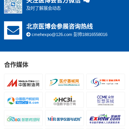
关注医博会官方微信
及时了解展会动态
北京医博会参展咨询热线
cmehexpo@126.com 彭帅18816558016
合作媒体