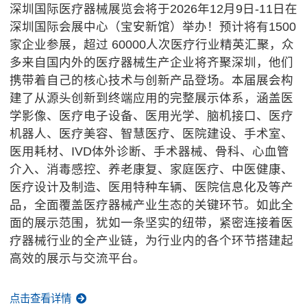
深圳国际医疗器械展览会将于2026年12月9日-11日在
深圳国际会展中心（宝安新馆）举办！预计将有1500
家企业参展，超过 60000人次医疗行业精英汇聚，众
多来自国内外的医疗器械生产企业将齐聚深圳，他们
携带着自己的核心技术与创新产品登场。本届展会构
建了从源头创新到终端应用的完整展示体系，涵盖医
学影像、医疗电子设备、医用光学、脑机接口、医疗
机器人、医疗美容、智慧医疗、医院建设、手术室、
医用耗材、IVD体外诊断、手术器械、骨科、心血管
介入、消毒感控、养老康复、家庭医疗、中医健康、
医疗设计及制造、医用特种车辆、医院信息化及等产
品，全面覆盖医疗器械产业生态的关键环节。如此全
面的展示范围，犹如一条坚实的纽带，紧密连接着医
疗器械行业的全产业链，为行业内的各个环节搭建起
高效的展示与交流平台。
点击查看详情