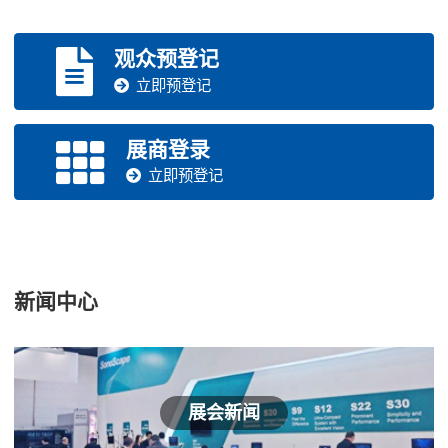
观众预登记
立即预登记
展商登录
立即预登记
新闻中心
展会新闻