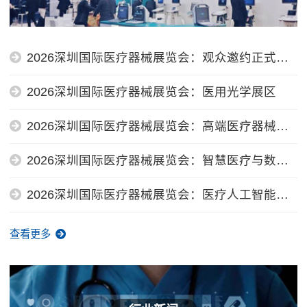
2026深圳国际医疗器械展览会：观众邀约正式启
动！医院、渠道及行业同仁欢迎到...
2026深圳国际医疗器械展览会：医用光学展区
2026深圳国际医疗器械展览会：高端医疗器械创
新展区
2026深圳国际医疗器械展览会：智慧医疗与数字
健康展区
2026深圳国际医疗器械展览会：医疗人工智能（A
I）全产业链展区
查看更多